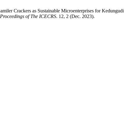
amiler Crackers as Sustainable Microenterprises for Kedungudi
Proceedings of The ICECRS
. 12, 2 (Dec. 2023).